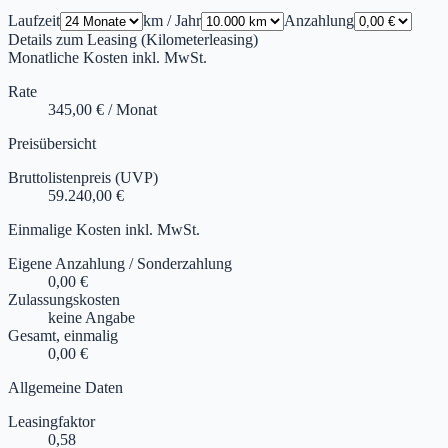
Laufzeit
km / Jahr
Anzahlung
Details zum Leasing (Kilometerleasing)
Monatliche Kosten inkl. MwSt.
Rate
345,00 € / Monat
Preisübersicht
Bruttolistenpreis (UVP)
59.240,00 €
Einmalige Kosten inkl. MwSt.
Eigene Anzahlung / Sonderzahlung
0,00 €
Zulassungskosten
keine Angabe
Gesamt, einmalig
0,00 €
Allgemeine Daten
Leasingfaktor
0,58