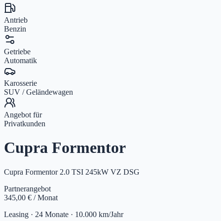
Antrieb
Benzin
Getriebe
Automatik
Karosserie
SUV / Geländewagen
Angebot für
Privatkunden
Cupra Formentor
Cupra Formentor 2.0 TSI 245kW VZ DSG
Partnerangebot
345,00 €
/ Monat
Leasing ·
24
Monate ·
10.000
km/Jahr