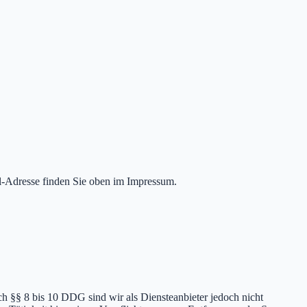
l-Adresse finden Sie oben im Impressum.
h §§ 8 bis 10 DDG sind wir als Diensteanbieter jedoch nicht