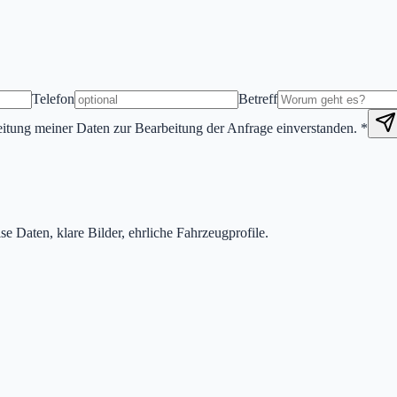
Telefon
Betreff
eitung meiner Daten zur Bearbeitung der Anfrage einverstanden. *
 Daten, klare Bilder, ehrliche Fahrzeugprofile.