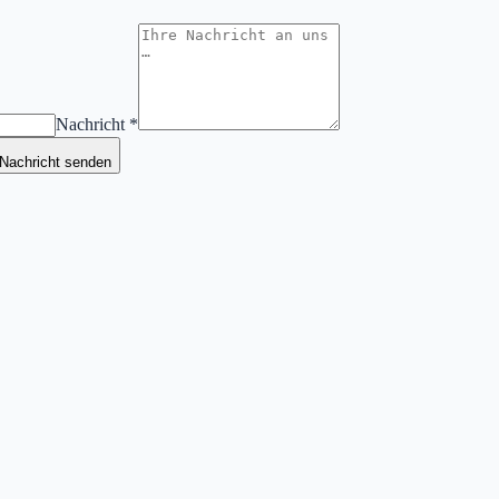
Nachricht *
Nachricht senden