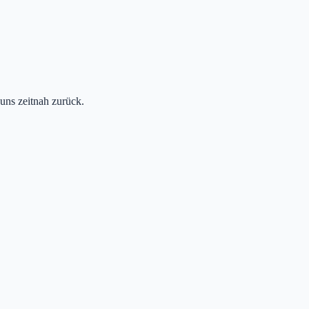
uns zeitnah zurück.