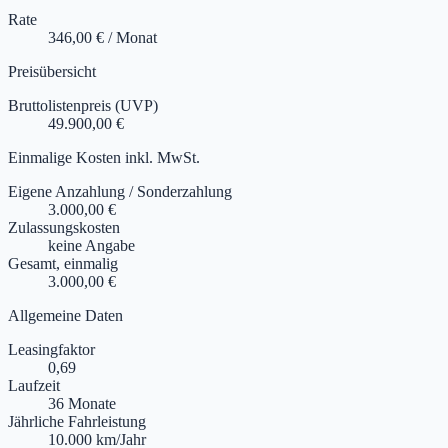
Rate
346,00 € / Monat
Preisübersicht
Bruttolistenpreis (UVP)
49.900,00 €
Einmalige Kosten inkl. MwSt.
Eigene Anzahlung / Sonderzahlung
3.000,00 €
Zulassungskosten
keine Angabe
Gesamt, einmalig
3.000,00 €
Allgemeine Daten
Leasingfaktor
0,69
Laufzeit
36 Monate
Jährliche Fahrleistung
10.000 km/Jahr