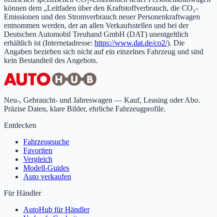
können dem „Leitfaden über den Kraftstoffverbrauch, die CO₂-
Emissionen und den Stromverbrauch neuer Personenkraftwagen
entnommen werden, der an allen Verkaufsstellen und bei der
Deutschen Automobil Treuhand GmbH (DAT) unentgeltlich
erhältlich ist (Internetadresse:
https://www.dat.de/co2/
). Die
Angaben beziehen sich nicht auf ein einzelnes Fahrzeug und sind
kein Bestandteil des Angebots.
Neu-, Gebraucht- und Jahreswagen — Kauf, Leasing oder Abo.
Präzise Daten, klare Bilder, ehrliche Fahrzeugprofile.
Entdecken
Fahrzeugsuche
Favoriten
Vergleich
Modell-Guides
Auto verkaufen
Für Händler
AutoHub für Händler