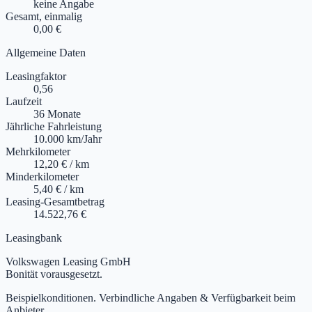
keine Angabe
Gesamt, einmalig
0,00 €
Allgemeine Daten
Leasingfaktor
0,56
Laufzeit
36 Monate
Jährliche Fahrleistung
10.000 km/Jahr
Mehrkilometer
12,20 € / km
Minderkilometer
5,40 € / km
Leasing-Gesamtbetrag
14.522,76 €
Leasingbank
Volkswagen Leasing GmbH
Bonität vorausgesetzt.
Beispielkonditionen. Verbindliche Angaben & Verfügbarkeit beim
Anbieter.