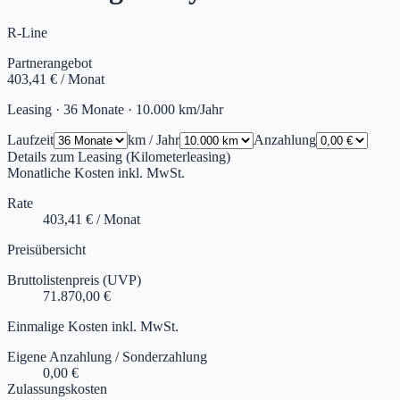
R-Line
Partnerangebot
403,41 €
/ Monat
Leasing ·
36
Monate ·
10.000
km/Jahr
Laufzeit
km / Jahr
Anzahlung
Details zum Leasing (Kilometerleasing)
Monatliche Kosten inkl. MwSt.
Rate
403,41 € / Monat
Preisübersicht
Bruttolistenpreis (UVP)
71.870,00 €
Einmalige Kosten inkl. MwSt.
Eigene Anzahlung / Sonderzahlung
0,00 €
Zulassungskosten